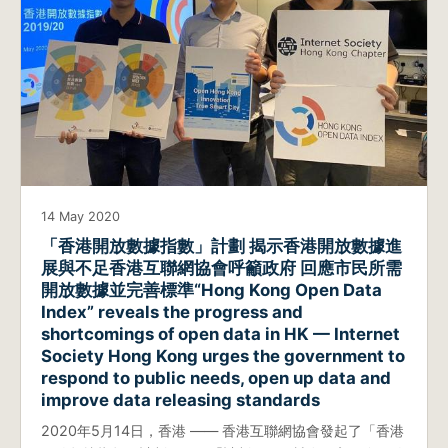
14 May 2020
「香港開放數據指數」計劃 揭示香港開放數據進
展與不足香港互聯網協會呼籲政府 回應市民所需
開放數據並完善標準“Hong Kong Open Data
Index” reveals the progress and
shortcomings of open data in HK — Internet
Society Hong Kong urges the government to
respond to public needs, open up data and
improve data releasing standards
2020年5月14日，香港 —— 香港互聯網協會發起了「香港