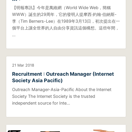
【明報專訊】今年是萬維網（World Wide Web，簡稱
WWW）誕生的29周年，它的發明人提摩西·約翰·伯納斯-
李（Tim Berners-Lee）在1989年3月13日，初次提出在一
個平台上讓全世界的人自由分享資訊這個構想。這些年間，
…
21 Mar 2018
Recruitment : Outreach Manager (Internet
Society Asia Pacific)
Outreach Manager-Asia-Pacific About the Internet
Society The Internet Society is the trusted
independent source for Inte…