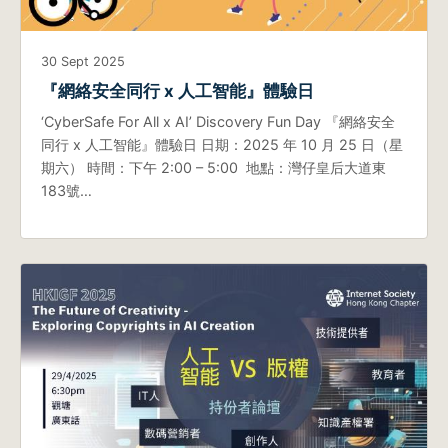
30 Sept 2025
『網絡安全同行 x 人工智能』體驗日
‘CyberSafe For All x AI’ Discovery Fun Day 『網絡安全
同行 x 人工智能』體驗日 日期：2025 年 10 月 25 日（星
期六） 時間：下午 2:00 – 5:00 地點：灣仔皇后大道東
183號…