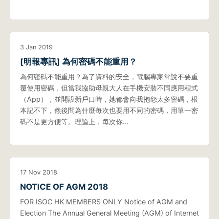
3 Jan 2019
[明報專訊] 為何密碼不能重用？
為何密碼不能重用？為了資料的安全，電腦專家常說不要重
覆使用密碼，但當我協助母親大人在手機安裝不同應用程式
（App），並開設新戶口時，她都會向我抱怨太多密碼，根
本記不下，然後問為什麼每次也要用不同的密碼，用單一密
碼不是更方便等。理論上，每次你…
17 Nov 2018
NOTICE OF AGM 2018
FOR ISOC HK MEMBERS ONLY Notice of AGM and
Election The Annual General Meeting (AGM) of Internet