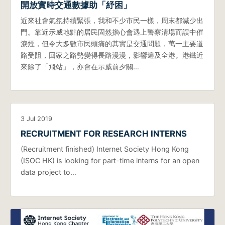
開放實時交通數據助「紓困」
近來社會氣氛持續緊張，我和不少市民一樣，周末都減少出
門。靠近示威地點的居民固然擔心會遇上警察清場而誤中催
淚煙，但令大多數市民頭痛的其實是交通問題，萬一主要道
路受阻，回家之路勢變得長路漫漫，影響遍及全港。港鐵近
來除了「飛站」，亦會在示威前夕關…
3 Jul 2019
RECRUITMENT FOR RESEARCH INTERNS
(Recruitment finished) Internet Society Hong Kong
(ISOC HK) is looking for part-time interns for an open
data project to…