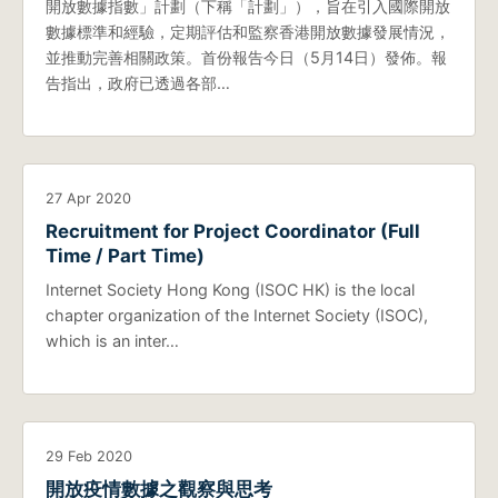
開放數據指數」計劃（下稱「計劃」），旨在引入國際開放
數據標準和經驗，定期評估和監察香港開放數據發展情況，
並推動完善相關政策。首份報告今日（5月14日）發佈。報
告指出，政府已透過各部…
27 Apr 2020
Recruitment for Project Coordinator (Full
Time / Part Time)
Internet Society Hong Kong (ISOC HK) is the local
chapter organization of the Internet Society (ISOC),
which is an inter…
29 Feb 2020
開放疫情數據之觀察與思考