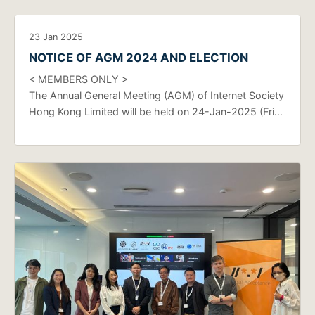
23 Jan 2025
NOTICE OF AGM 2024 AND ELECTION
< MEMBERS ONLY >
The Annual General Meeting (AGM) of Internet Society
Hong Kong Limited will be held on 24-Jan-2025 (Fri…