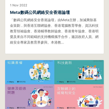
1 Nov 2022
Meta數碼公民網絡安全香港論壇
「數碼公民網絡安全香港論壇」由Meta主辦，加減乘除基
金策劃，與香港互聯網協會、香港電腦教育學會、資訊科技
教育領袖協會、香港輔導教師協會、香港青年協會、香港明
愛及來自不同範疇的支持機構攜手合作，邀請政府人員、網
絡安全專家及教育界參與。本港教…