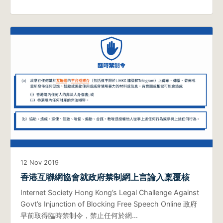
12 Nov 2019
香港互聯網協會就政府禁制網上言論入稟覆核
Internet Society Hong Kong’s Legal Challenge Against
Govt’s Injunction of Blocking Free Speech Online 政府
早前取得臨時禁制令，禁止任何於網…