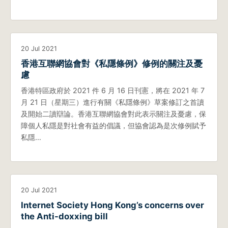
20 Jul 2021
香港互聯網協會對《私隱條例》修例的關注及憂
慮
香港特區政府於 2021 件 6 月 16 日刊憲，將在 2021 年 7
月 21 日（星期三）進行有關《私隱條例》草案修訂之首讀
及開始二讀辯論。香港互聯網協會對此表示關注及憂慮，保
障個人私隱是對社會有益的倡議，但協會認為是次修例賦予
私隱…
20 Jul 2021
Internet Society Hong Kong’s concerns over
the Anti-doxxing bill