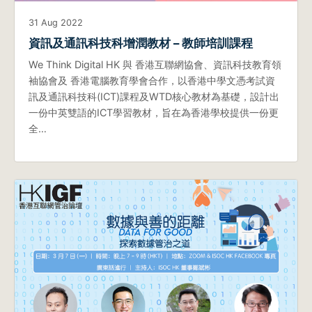
31 Aug 2022
資訊及通訊科技科增潤教材 – 教師培訓課程
We Think Digital HK 與 香港互聯網協會、資訊科技教育領
袖協會及 香港電腦教育學會合作，以香港中學文憑考試資
訊及通訊科技科(ICT)課程及WTD核心教材為基礎，設計出
一份中英雙語的ICT學習教材，旨在為香港學校提供一份更
全…