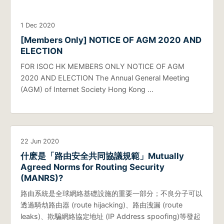
1 Dec 2020
[Members Only] NOTICE OF AGM 2020 AND
ELECTION
FOR ISOC HK MEMBERS ONLY NOTICE OF AGM
2020 AND ELECTION The Annual General Meeting
(AGM) of Internet Society Hong Kong …
22 Jun 2020
什麽是「路由安全共同協議規範」Mutually
Agreed Norms for Routing Security
(MANRS)?
路由系統是全球網絡基礎設施的重要一部分；不良分子可以
透過騎劫路由器 (route hijacking)、路由洩漏 (route
leaks)、欺騙網絡協定地址 (IP Address spoofing)等發起