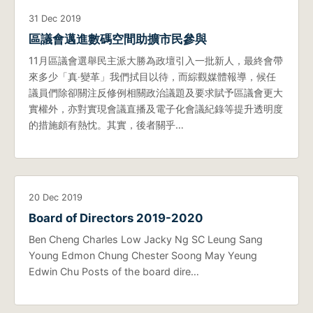
31 Dec 2019
區議會邁進數碼空間助擴市民參與
11月區議會選舉民主派大勝為政壇引入一批新人，最終會帶
來多少「真‧變革」我們拭目以待，而綜觀媒體報導，候任
議員們除卻關注反修例相關政治議題及要求賦予區議會更大
實權外，亦對實現會議直播及電子化會議紀錄等提升透明度
的措施頗有熱忱。其實，後者關乎…
20 Dec 2019
Board of Directors 2019-2020
Ben Cheng Charles Low Jacky Ng SC Leung Sang
Young Edmon Chung Chester Soong May Yeung
Edwin Chu Posts of the board dire…