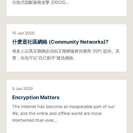
分散式阻斷服務攻擊 (DDOS)…
15 Jun 2020
什麽是社區網絡 (Community Networks)?
很多人以爲互聯網必須由互聯網服務供應商 (ISP) 提供。其
實，你也可以”自己動手”建造網絡。
5 Jun 2020
Encryption Matters
The Internet has become an inseparable part of our
life, and the online and offline world are more
intertwined than ever…