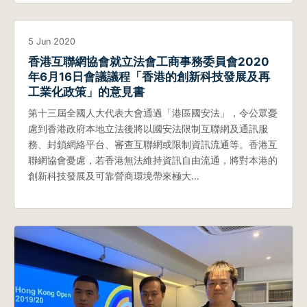
5 Jun 2020
香港互聯網協會就立法會工商事務委員會2020
年6月16日會議議程「香港的創新科技發展及再
工業化政策」的意見書
第十三屆全國人大代表大會通過「港區國安法」，令公眾憂
慮到香港政府本地立法後將以國安法限制互聯網及通訊服
務、封鎖網絡平台、審查互聯網或限制資訊流通等。香港互
聯網協會憂慮，若香港無法維持資訊自由流通，將對本港的
創新科技發展及可靠營商環境帶來極大…