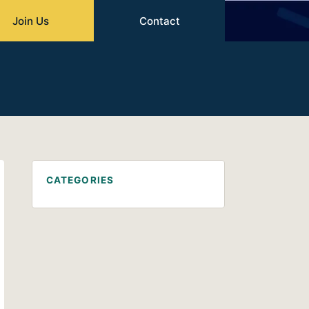
Join Us
Contact
CATEGORIES