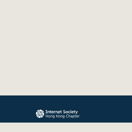
The Internet Society Hong Kong Chapter promo