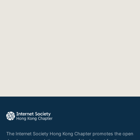
The Internet Society Hong Kong Chapter promotes the open