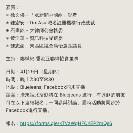
嘉賓：
※ 徐文傑 - 「眾新聞中國組」記者
※ 鍾宏安 - DotAsia域名註冊機構行政總裁
※ 石書銘 - 大律師公會執委
※ 黃浩華 - 資訊科技界選委
※ 魏志豪 - 東區區議會康怡選區議員
主持：鄭斌彬 香港互聯網協會董事
日期：4月29日（星期四）
時間：晚上7:30至9:30
地點：Bluejeans; Facebook同步直播
語言：廣東話此活動將在 Bluejeans 進行，有興趣的朋友
可在以下連結報名，一同參與討論。屆時活動將同步於
Facebook進行直播。
報名：
https://forms.gle/kTVzWgHFCnEP2mQs6