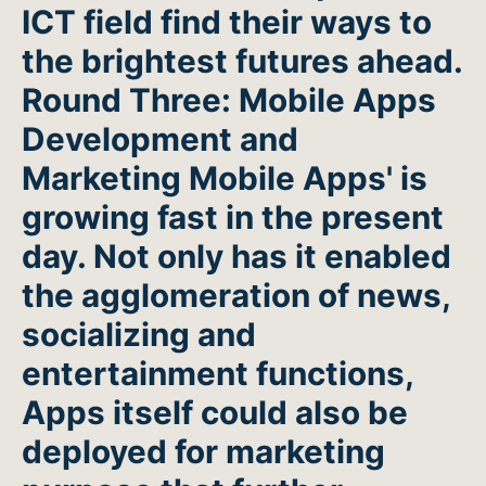
ICT field find their ways to
the brightest futures ahead.
Round Three: Mobile Apps
Development and
Marketing
Mobile Apps' is
growing fast in the present
day. Not only has it enabled
the agglomeration of news,
socializing and
entertainment functions,
Apps itself could also be
deployed for marketing