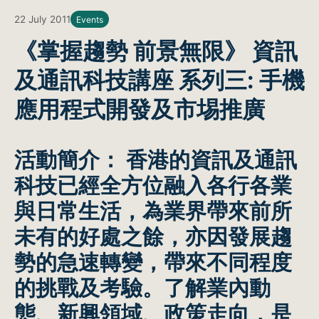
22 July 2011
Events
《掌握趨勢 前景無限》 資訊
及通訊科技講座 系列三: 手機
應用程式開發及市埸推廣
活動簡介：
香港的資訊及通訊
科技已經全方位融入各行各業
與日常生活，為業界帶來前所
未有的好處之餘，亦因發展趨
勢的急速轉變，帶來不同程度
的挑戰及考驗。了解業內動
態、新興領域、政策走向，是