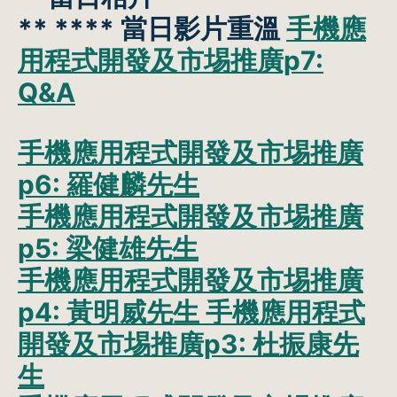
** ****
當日影片重溫
手機應
用程式開發及市埸推廣p7:
Q&A
手機應用程式開發及市埸推廣
p6: 羅健麟先生
手機應用程式開發及市埸推廣
p5: 梁健雄先生
手機應用程式開發及市埸推廣
p4: 黃明威先生
手機應用程式
開發及市埸推廣p3: 杜振康先
生