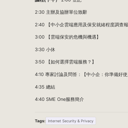
2:30 主辦及協辦單位致辭
2:40 【中小企雲端應用及保安就緒程度調查報
3:00 【雲端保安的危機與機遇】
3:30 小休
3:50 【如何選擇雲端服務？】
4:10 專家討論及問答：【中小企：你準備好
4:35 總結
4:40 SME One服務簡介
Tags:
Internet Security & Privacy